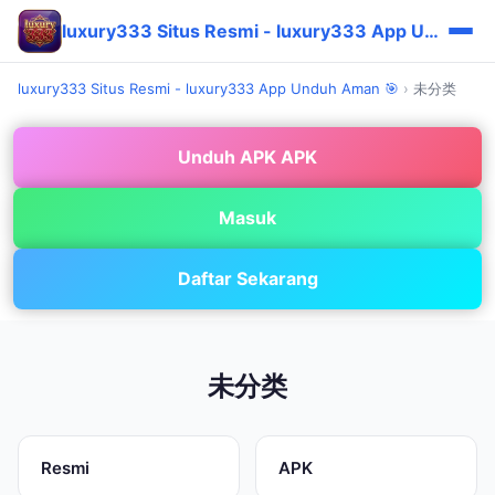
luxury333 Situs Resmi - luxury333 App Unduh Aman 🎯
luxury333 Situs Resmi - luxury333 App Unduh Aman 🎯
›
未分类
Unduh APK APK
Masuk
Daftar Sekarang
未分类
Resmi
APK