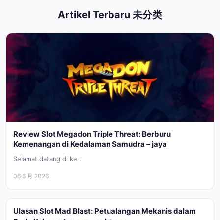
Artikel Terbaru 未分类
Review Slot Megadon Triple Threat: Berburu
Kemenangan di Kedalaman Samudra – jaya
Selamat datang di ke...
06 6 月 2026
Ulasan Slot Mad Blast: Petualangan Mekanis dalam