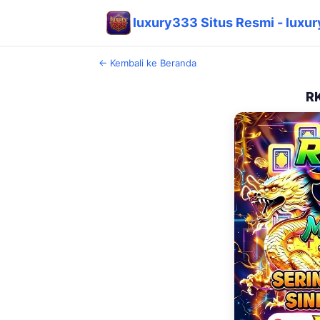
luxury333 Situs Resmi - lux
← Kembali ke Beranda
RK